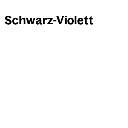
Schwarz-Vio­lett