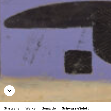
Startseite
Werke
Gemälde
Schwarz-Violett