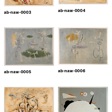
ab-naw-0004
ab-naw-0003
ab-naw-0006
ab-naw-0005