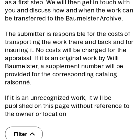
as a first step. We will then get in touch with
you and discuss how and when the work can
be transferred to the Baumeister Archive.
The submitter is responsible for the costs of
transporting the work there and back and for
insuring it. No costs will be charged for the
appraisal. If it is an original work by Willi
Baumeister, a supplement number will be
provided for the corresponding catalog
raisonné.
If it is an unrecognized work, it will be
published on this page without reference to
the owner or location.
Filter