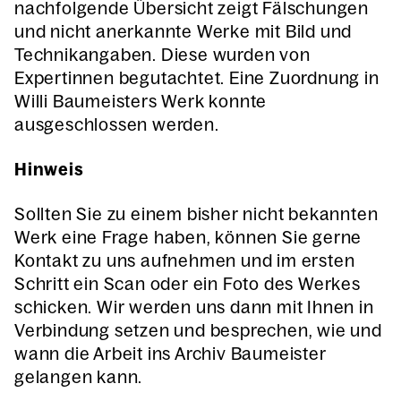
nachfolgende Übersicht zeigt Fälschungen
und nicht anerkannte Werke mit Bild und
Technikangaben. Diese wurden von
Expertinnen begutachtet. Eine Zuordnung in
Willi Baumeisters Werk konnte
ausgeschlossen werden.
Hinweis
Sollten Sie zu einem bisher nicht bekannten
Werk eine Frage haben, können Sie gerne
Kontakt zu uns aufnehmen und im ersten
Schritt ein Scan oder ein Foto des Werkes
schicken. Wir werden uns dann mit Ihnen in
Verbindung setzen und besprechen, wie und
wann die Arbeit ins Archiv Baumeister
gelangen kann.