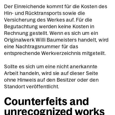
Der Einreichende kommt für die Kosten des
Hin- und Rücktransports sowie die
Versicherung des Werkes auf. Für die
Begutachtung werden keine Kosten in
Rechnung gestellt. Wenn es sich um ein
Originalwerk Willi Baumeisters handelt, wird
eine Nachtragsnummer für das
entsprechende Werkverzeichnis mitgeteilt.
Sollte es sich um eine nicht anerkannte
Arbeit handeln, wird sie auf dieser Seite
ohne Hinweis auf den Besitzer oder den
Standort veröffentlicht.
Counterfeits and
unrecognized works