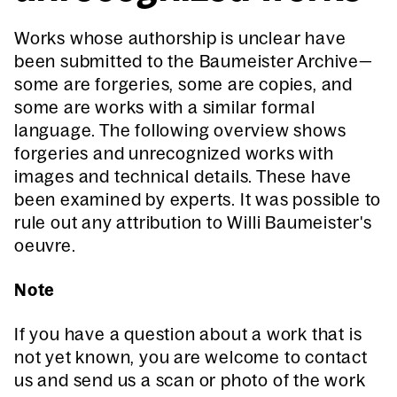
Works whose authorship is unclear have
been submitted to the Baumeister Archive—
some are forgeries, some are copies, and
some are works with a similar formal
language. The following overview shows
forgeries and unrecognized works with
images and technical details. These have
been examined by experts. It was possible to
rule out any attribution to Willi Baumeister's
oeuvre.
Note
If you have a question about a work that is
not yet known, you are welcome to contact
us and send us a scan or photo of the work