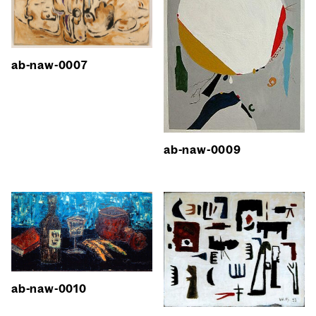
ab-naw-0007
ab-naw-0009
ab-naw-0010