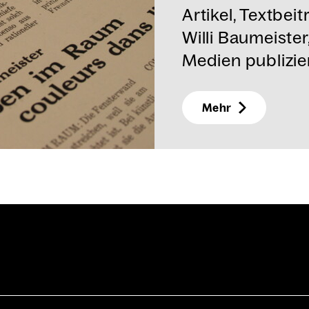
Artikel, Textbe
Willi Baumeister
Medien publizie
Mehr