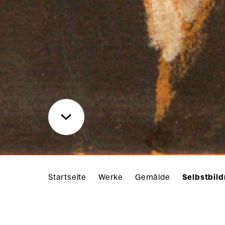
Startseite
Werke
Gemälde
Selbstbild