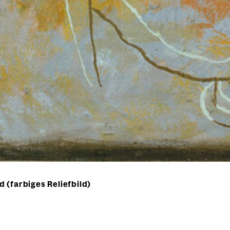
 (farbiges Reliefbild)