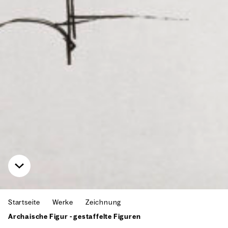
Startseite
Werke
Zeichnung
Archaische Figur - gestaffelte Figuren