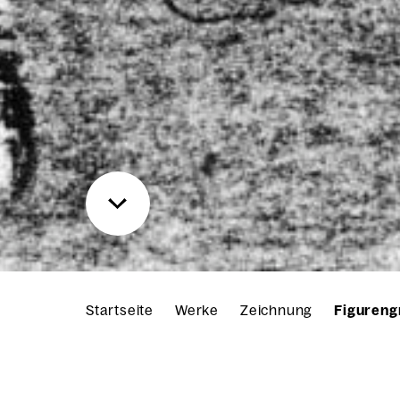
Startseite
Werke
Zeichnung
Figureng