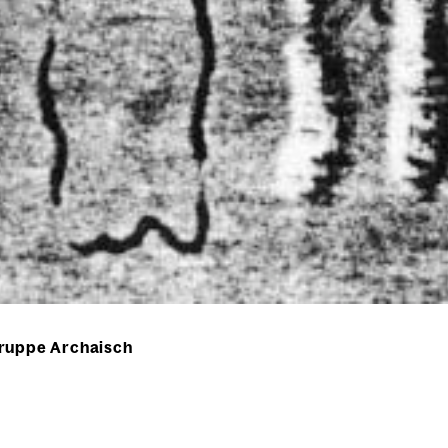
ruppe Archaisch