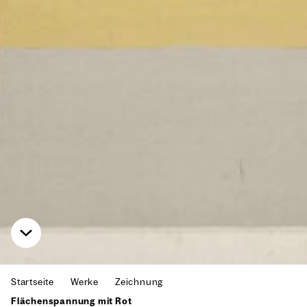
Startseite
Werke
Zeichnung
Flächenspannung mit Rot