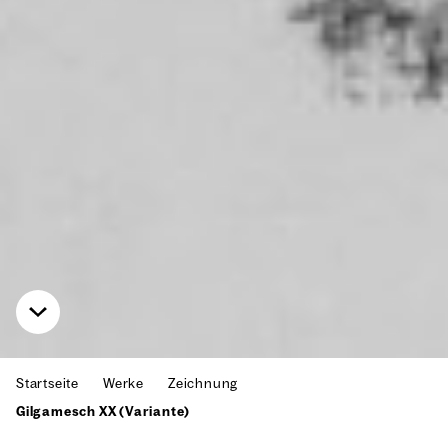
Startseite
Werke
Zeichnung
Gilgamesch XX (Variante)