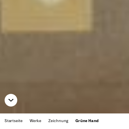
Startseite
Werke
Zeichnung
Grüne Hand