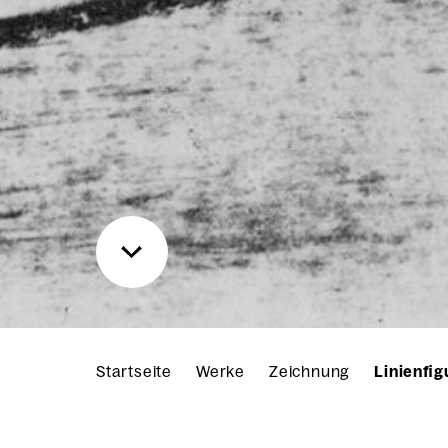
Startseite
Werke
Zeichnung
Linienfi