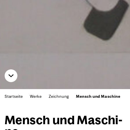
Startseite
Werke
Zeichnung
Mensch und Maschine
Mensch und Maschi­