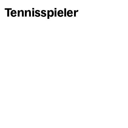
Ten­nis­spie­ler