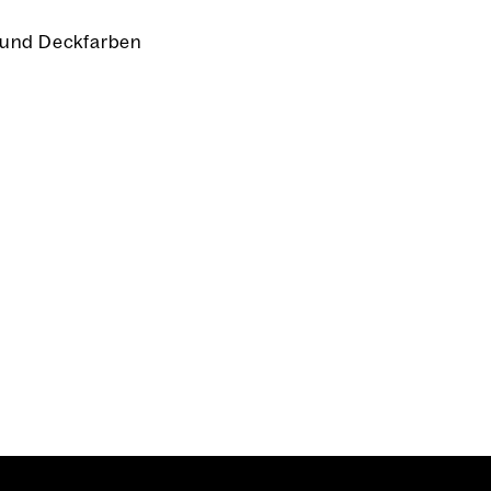
r und Deckfarben