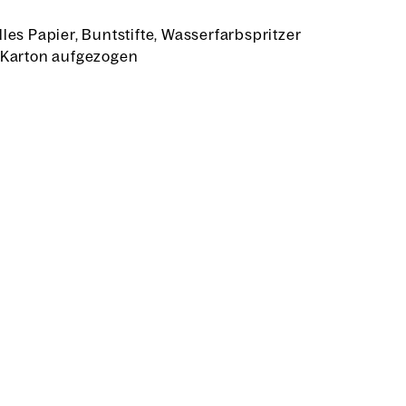
les Papier, Buntstifte, Wasserfarbspritzer
 Karton aufgezogen