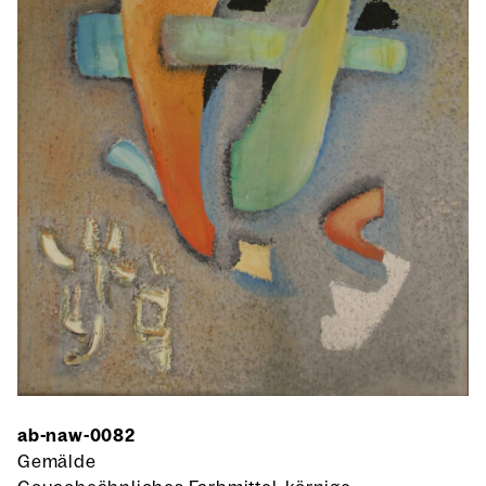
ab-naw-0082
Gemälde