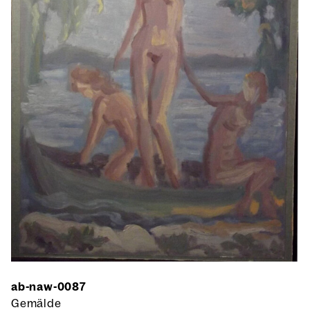
ab-naw-0087
Gemälde