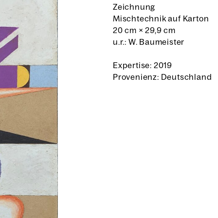
Zeichnung
Mischtechnik auf Karton
20 cm
×
29,9 cm
u.r.: W. Baumeister
Expertise: 2019
Provenienz: Deutschland