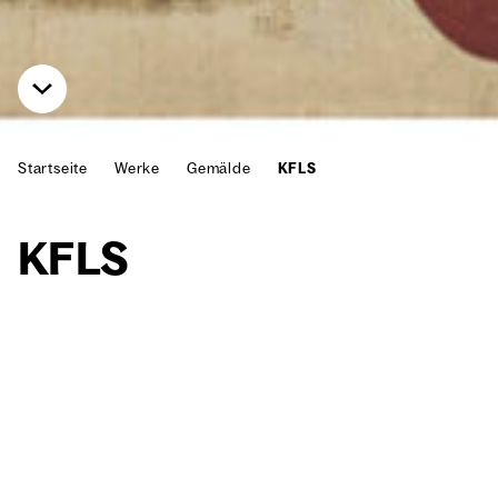
Startseite
Werke
Gemälde
KFLS
KFLS