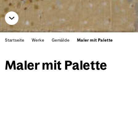
Startseite
Werke
Gemälde
Maler mit Palette
Maler mit Palet­te