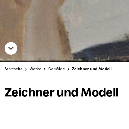
Startseite
Werke
Gemälde
Zeichner und Modell
Zeich­ner und Modell