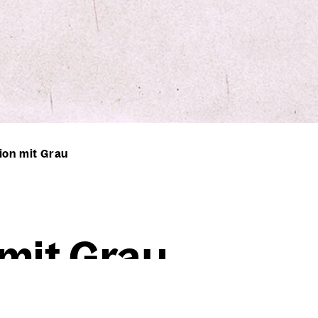
ion mit Grau
n mit Grau