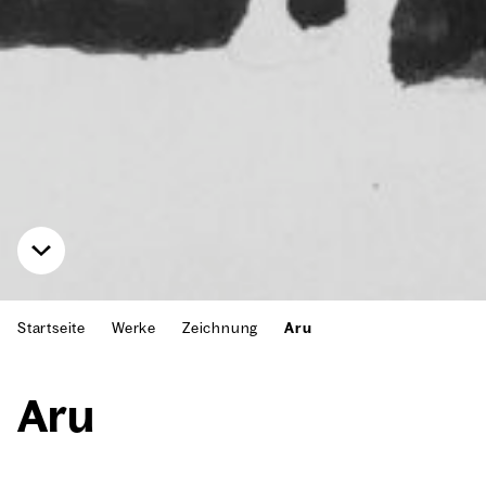
Startseite
Werke
Zeichnung
Aru
Aru