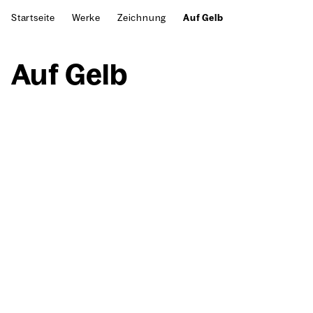
Startseite
Werke
Zeichnung
Auf Gelb
Auf Gelb