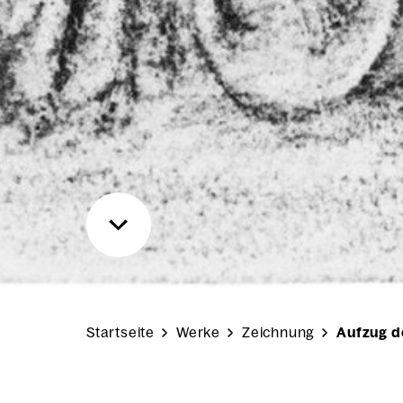
Startseite
Werke
Zeichnung
Aufzug d