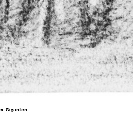
er Giganten