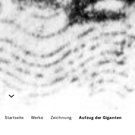
Startseite
Werke
Zeichnung
Aufzug der Giganten