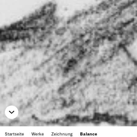
Startseite
Werke
Zeichnung
Balance