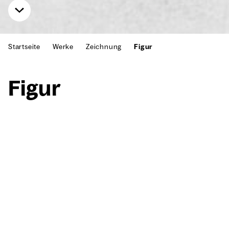
Startseite
Werke
Zeichnung
Figur
Figur