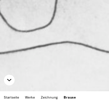
Startseite
Werke
Zeichnung
Brause