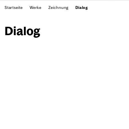
Startseite
Werke
Zeichnung
Dialog
Dia­log