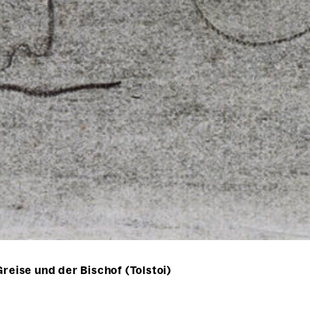
Greise und der Bischof (Tolstoi)