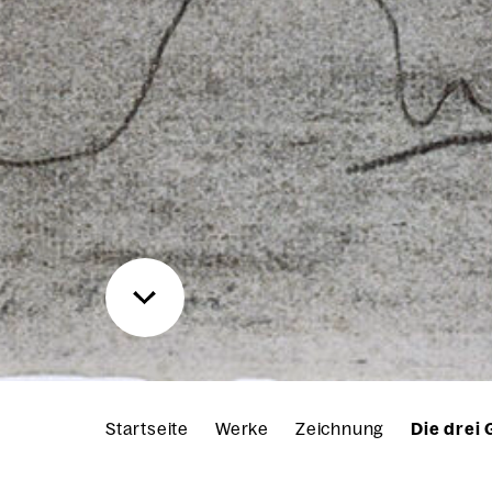
Startseite
Werke
Zeichnung
Die drei 