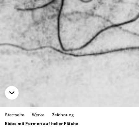
Startseite
Werke
Zeichnung
Eidos mit Formen auf heller Fläche