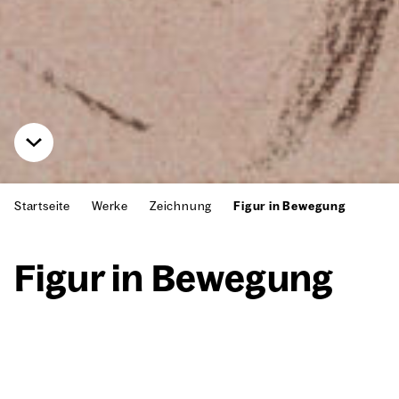
Startseite
Werke
Zeichnung
Figur in Bewegung
Figur in Bewe­gung