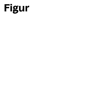
Figur