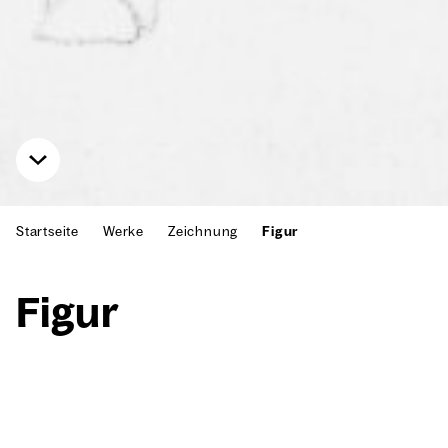
Startseite
Werke
Zeichnung
Figur
Figur