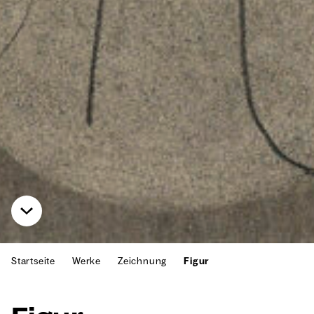
Startseite
Werke
Zeichnung
Figur