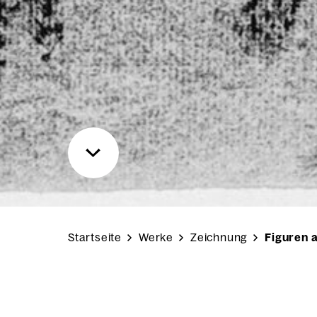
Startseite
Werke
Zeichnung
Figuren 