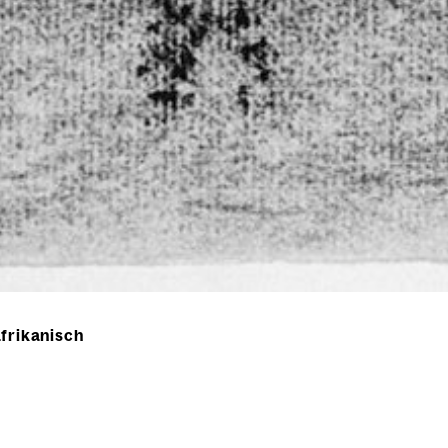
afrikanisch