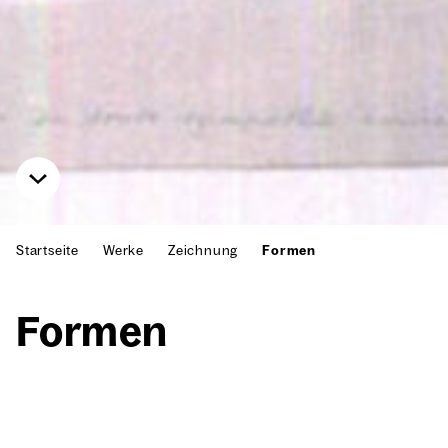
Startseite
Werke
Zeichnung
Formen
For­men