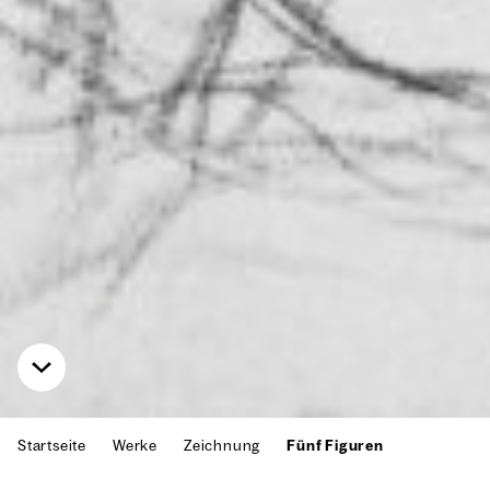
Startseite
Werke
Zeichnung
Fünf Figuren