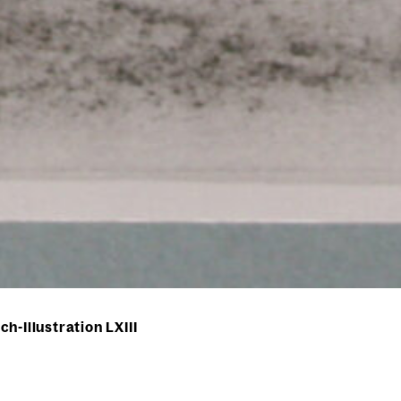
h-Illustration LXIII