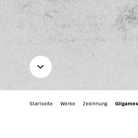
Startseite
Werke
Zeichnung
Gilgames