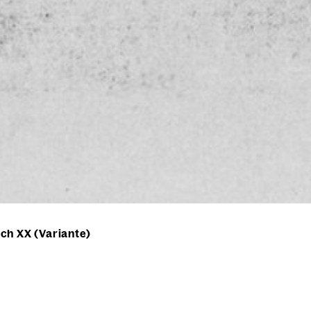
ch XX (Variante)