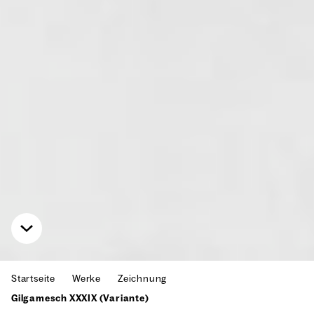
Startseite
Werke
Zeichnung
Gilgamesch XXXIX (Variante)