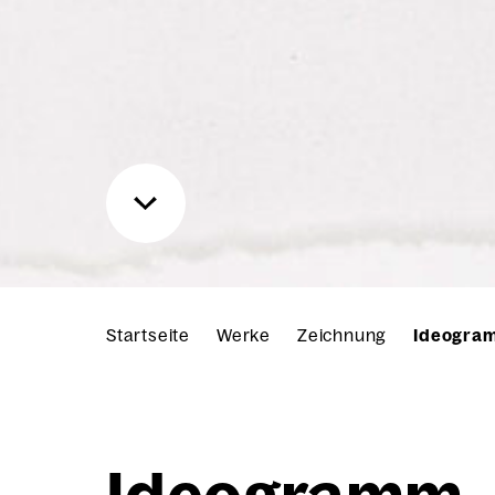
Startseite
Werke
Zeichnung
Ideogra