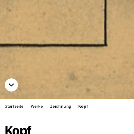
Startseite
Werke
Zeichnung
Kopf
Kopf