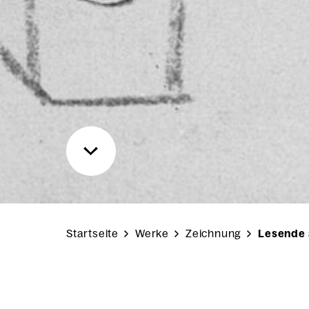
Startseite
Werke
Zeichnung
Lesende 