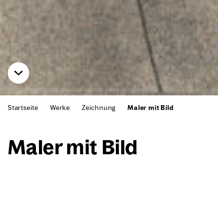
Startseite
Werke
Zeichnung
Maler mit Bild
Maler mit Bild