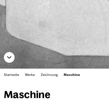
Startseite
Werke
Zeichnung
Maschine
Maschi­ne