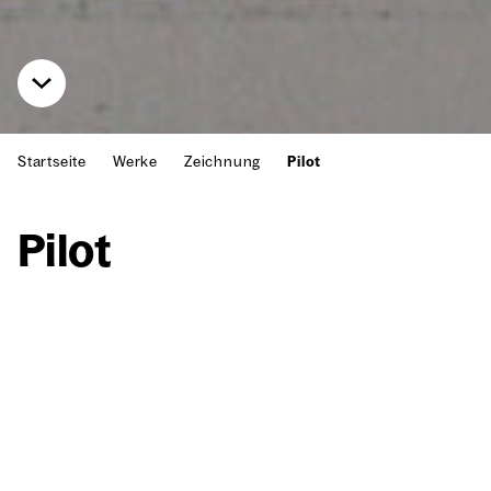
Startseite
Werke
Zeichnung
Pilot
Pilot