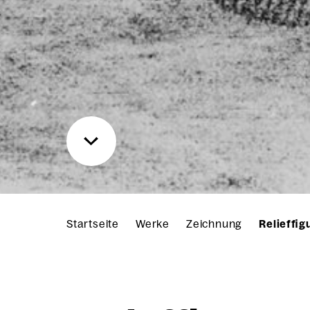
Startseite
Werke
Zeichnung
Relieffig