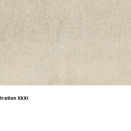
stration XXXI