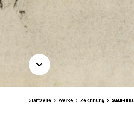
Startseite
Werke
Zeichnung
Saul-Illu